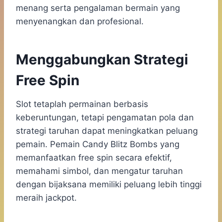
menang serta pengalaman bermain yang
menyenangkan dan profesional.
Menggabungkan Strategi
Free Spin
Slot tetaplah permainan berbasis
keberuntungan, tetapi pengamatan pola dan
strategi taruhan dapat meningkatkan peluang
pemain. Pemain Candy Blitz Bombs yang
memanfaatkan free spin secara efektif,
memahami simbol, dan mengatur taruhan
dengan bijaksana memiliki peluang lebih tinggi
meraih jackpot.