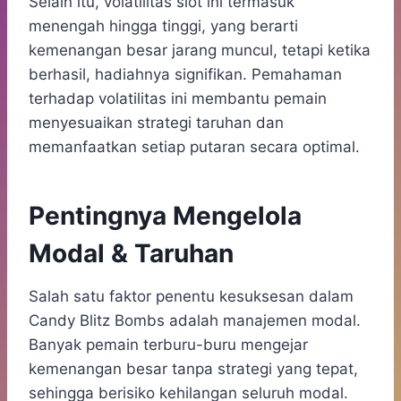
Selain itu, volatilitas slot ini termasuk
menengah hingga tinggi, yang berarti
kemenangan besar jarang muncul, tetapi ketika
berhasil, hadiahnya signifikan. Pemahaman
terhadap volatilitas ini membantu pemain
menyesuaikan strategi taruhan dan
memanfaatkan setiap putaran secara optimal.
Pentingnya Mengelola
Modal & Taruhan
Salah satu faktor penentu kesuksesan dalam
Candy Blitz Bombs adalah manajemen modal.
Banyak pemain terburu-buru mengejar
kemenangan besar tanpa strategi yang tepat,
sehingga berisiko kehilangan seluruh modal.