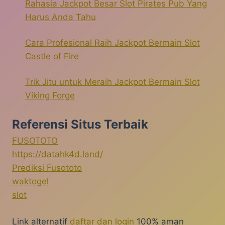
Rahasia Jackpot Besar Slot Pirates Pub Yang
Harus Anda Tahu
Cara Profesional Raih Jackpot Bermain Slot
Castle of Fire
Trik Jitu untuk Meraih Jackpot Bermain Slot
Viking Forge
Referensi Situs Terbaik
FUSOTOTO
https://datahk4d.land/
Prediksi Fusototo
waktogel
slot
Link alternatif
daftar dan login
100% aman