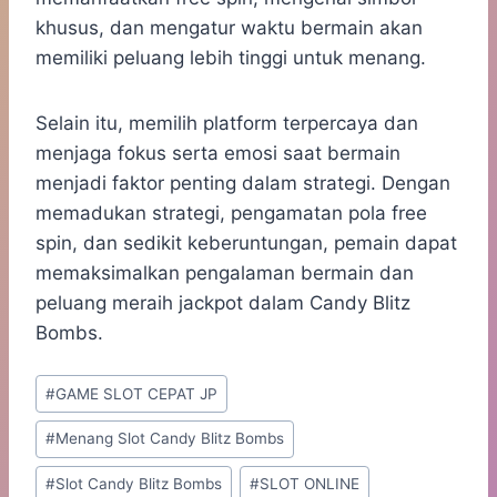
khusus, dan mengatur waktu bermain akan
memiliki peluang lebih tinggi untuk menang.
Selain itu, memilih platform terpercaya dan
menjaga fokus serta emosi saat bermain
menjadi faktor penting dalam strategi. Dengan
memadukan strategi, pengamatan pola free
spin, dan sedikit keberuntungan, pemain dapat
memaksimalkan pengalaman bermain dan
peluang meraih jackpot dalam Candy Blitz
Bombs.
Post
#
GAME SLOT CEPAT JP
Tags:
#
Menang Slot Candy Blitz Bombs
#
Slot Candy Blitz Bombs
#
SLOT ONLINE