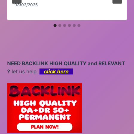
03/02/2025
NEED BACKLINK HIGH QUALITY and RELEVANT
?
let us help.
click here