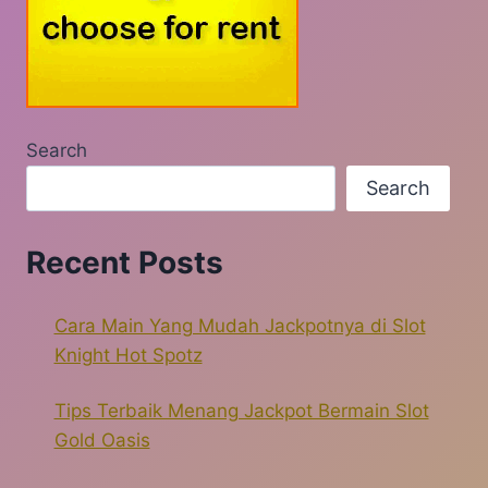
Search
Search
Recent Posts
Cara Main Yang Mudah Jackpotnya di Slot
Knight Hot Spotz
Tips Terbaik Menang Jackpot Bermain Slot
Gold Oasis