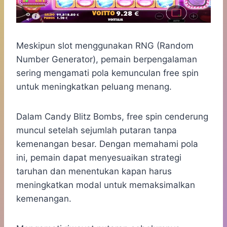
Meskipun slot menggunakan RNG (Random
Number Generator), pemain berpengalaman
sering mengamati pola kemunculan free spin
untuk meningkatkan peluang menang.
Dalam Candy Blitz Bombs, free spin cenderung
muncul setelah sejumlah putaran tanpa
kemenangan besar. Dengan memahami pola
ini, pemain dapat menyesuaikan strategi
taruhan dan menentukan kapan harus
meningkatkan modal untuk memaksimalkan
kemenangan.