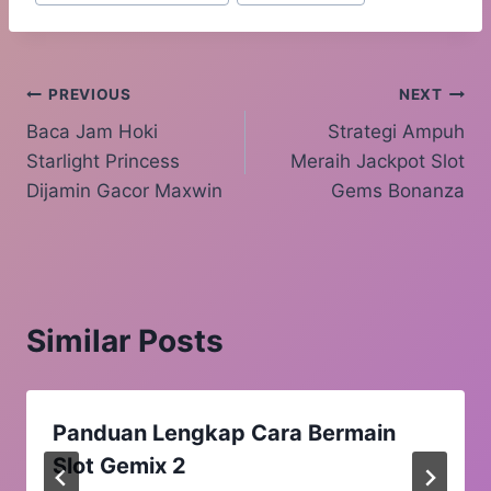
Post
PREVIOUS
NEXT
Baca Jam Hoki
Strategi Ampuh
navigation
Starlight Princess
Meraih Jackpot Slot
Dijamin Gacor Maxwin
Gems Bonanza
Similar Posts
Panduan Lengkap Cara Bermain
Slot Gemix 2