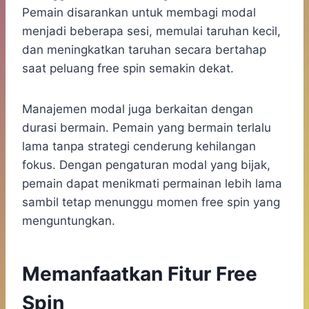
Pemain disarankan untuk membagi modal
menjadi beberapa sesi, memulai taruhan kecil,
dan meningkatkan taruhan secara bertahap
saat peluang free spin semakin dekat.
Manajemen modal juga berkaitan dengan
durasi bermain. Pemain yang bermain terlalu
lama tanpa strategi cenderung kehilangan
fokus. Dengan pengaturan modal yang bijak,
pemain dapat menikmati permainan lebih lama
sambil tetap menunggu momen free spin yang
menguntungkan.
Memanfaatkan Fitur Free
Spin