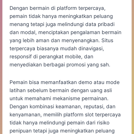
Dengan bermain di platform terpercaya,
pemain tidak hanya meningkatkan peluang
menang tetapi juga melindungi data pribadi
dan modal, menciptakan pengalaman bermain
yang lebih aman dan menyenangkan. Situs
terpercaya biasanya mudah dinavigasi,
responsif di perangkat mobile, dan
menyediakan berbagai promosi yang sah.
Pemain bisa memanfaatkan demo atau mode
latihan sebelum bermain dengan uang asli
untuk memahami mekanisme permainan.
Dengan kombinasi keamanan, reputasi, dan
kenyamanan, memilih platform slot terpercaya
tidak hanya melindungi pemain dari risiko
penipuan tetapi juga meningkatkan peluang