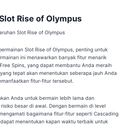
Slot Rise of Olympus
rmainan Slot Rise of Olympus, penting untuk
ermainan ini menawarkan banyak fitur menarik
n Free Spins, yang dapat membantu Anda meraih
 yang tepat akan menentukan seberapa jauh Anda
anfaatkan fitur-fitur tersebut.
nkan Anda untuk bermain lebih lama dan
siko besar di awal. Dengan bermain di level
mengamati bagaimana fitur-fitur seperti Cascading
a dapat menentukan kapan waktu terbaik untuk