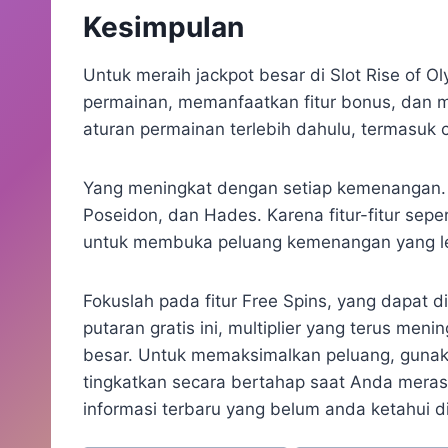
Kesimpulan
Untuk meraih jackpot besar di Slot Rise of
permainan, memanfaatkan fitur bonus, dan m
aturan permainan terlebih dahulu, termasuk c
Yang meningkat dengan setiap kemenangan. K
Poseidon, dan Hades. Karena fitur-fitur sep
untuk membuka peluang kemenangan yang l
Fokuslah pada fitur Free Spins, yang dapat 
putaran gratis ini, multiplier yang terus me
besar. Untuk memaksimalkan peluang, gunakan s
tingkatkan secara bertahap saat Anda merasa 
informasi terbaru yang belum anda ketahui d