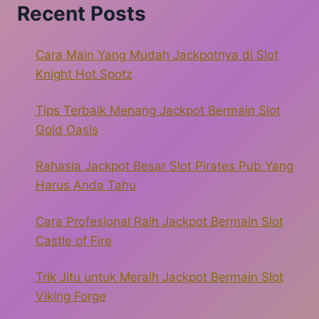
Recent Posts
Cara Main Yang Mudah Jackpotnya di Slot
Knight Hot Spotz
Tips Terbaik Menang Jackpot Bermain Slot
Gold Oasis
Rahasia Jackpot Besar Slot Pirates Pub Yang
Harus Anda Tahu
Cara Profesional Raih Jackpot Bermain Slot
Castle of Fire
Trik Jitu untuk Meraih Jackpot Bermain Slot
Viking Forge