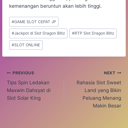
kemenangan beruntun akan lebih tinggi.
Post
#
GAME SLOT CEPAT JP
Tags:
#
Jackpot di Slot Dragon Blitz
#
RTP Slot Dragon Blitz
#
SLOT ONLINE
Post
PREVIOUS
NEXT
Tips Spin Ledakan
Rahasia Slot Sweet
navigation
Maxwin Dahsyat di
Land yang Bikin
Slot Solar King
Peluang Menang
Makin Besar