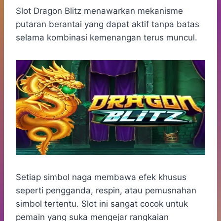
a
c
s
l
y
n
Slot Dragon Blitz menawarkan mekanisme
t
e
s
e
p
e
putaran berantai yang dapat aktif tanpa batas
s
b
e
g
e
selama kombinasi kemenangan terus muncul.
A
o
n
r
p
o
g
a
p
k
e
m
r
Setiap simbol naga membawa efek khusus
seperti pengganda, respin, atau pemusnahan
simbol tertentu. Slot ini sangat cocok untuk
pemain yang suka mengejar rangkaian