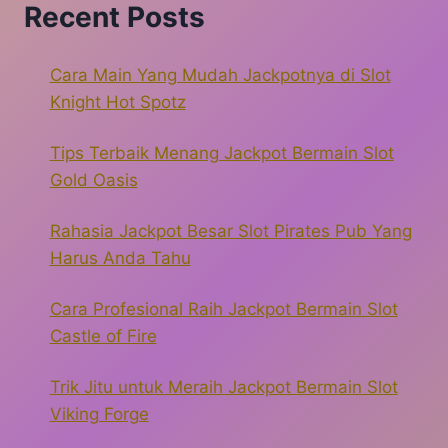
Recent Posts
Cara Main Yang Mudah Jackpotnya di Slot
Knight Hot Spotz
Tips Terbaik Menang Jackpot Bermain Slot
Gold Oasis
Rahasia Jackpot Besar Slot Pirates Pub Yang
Harus Anda Tahu
Cara Profesional Raih Jackpot Bermain Slot
Castle of Fire
Trik Jitu untuk Meraih Jackpot Bermain Slot
Viking Forge