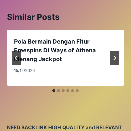
Similar Posts
Pola Bermain Dengan Fitur
Freespins Di Ways of Athena
Menang Jackpot
15/12/2024
NEED BACKLINK HIGH QUALITY and RELEVANT