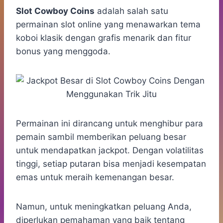
a
c
s
l
y
n
Slot Cowboy Coins
adalah salah satu
t
e
s
e
p
e
permainan slot online yang menawarkan tema
s
b
e
g
e
koboi klasik dengan grafis menarik dan fitur
A
o
n
r
bonus yang menggoda.
p
o
g
a
p
k
e
m
r
Permainan ini dirancang untuk menghibur para
pemain sambil memberikan peluang besar
untuk mendapatkan jackpot. Dengan volatilitas
tinggi, setiap putaran bisa menjadi kesempatan
emas untuk meraih kemenangan besar.
Namun, untuk meningkatkan peluang Anda,
diperlukan pemahaman yang baik tentang