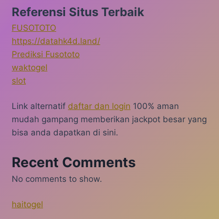
Referensi Situs Terbaik
FUSOTOTO
https://datahk4d.land/
Prediksi Fusototo
waktogel
slot
Link alternatif
daftar dan login
100% aman
mudah gampang memberikan jackpot besar yang
bisa anda dapatkan di sini.
Recent Comments
No comments to show.
haitogel