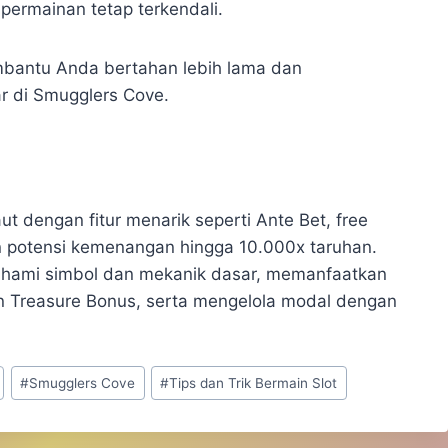
permainan tetap terkendali.
mbantu Anda bertahan lebih lama dan
r di Smugglers Cove.
t dengan fitur menarik seperti Ante Bet, free
 potensi kemenangan hingga 10.000x taruhan.
ahami simbol dan mekanik dasar, memanfaatkan
an Treasure Bonus, serta mengelola modal dengan
#
Smugglers Cove
#
Tips dan Trik Bermain Slot