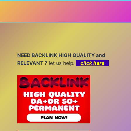
NEED BACKLINK HIGH QUALITY and
RELEVANT ?
let us help.
click here