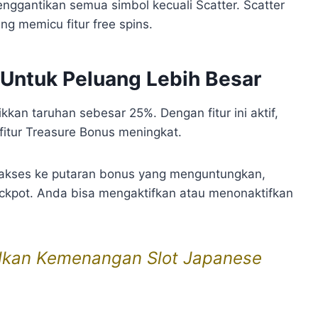
nggantikan semua simbol kecuali Scatter. Scatter
g memicu fitur free spins.
 Untuk Peluang Lebih Besar
kkan taruhan sebesar 25%. Dengan fitur ini aktif,
itur Treasure Bonus meningkat.
t akses ke putaran bonus yang menguntungkan,
ackpot. Anda bisa mengaktifkan atau menonaktifkan
.
alkan Kemenangan Slot Japanese