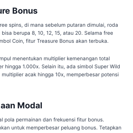
sure Bonus
ree spins, di mana sebelum putaran dimulai, roda
bisa berupa 8, 10, 12, 15, atau 20. Selama free
mbol Coin, fitur Treasure Bonus akan terbuka.
kumpul menentukan multiplier kemenangan total
r hingga 1.000x. Selain itu, ada simbol Super Wild
multiplier acak hingga 10x, memperbesar potensi
laan Modal
l pola permainan dan frekuensi fitur bonus.
inkan untuk memperbesar peluang bonus. Tetapkan