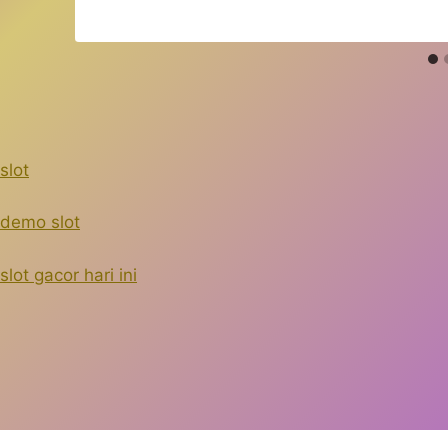
slot
demo slot
slot gacor hari ini