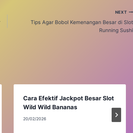
NEXT
r
Tips Agar Bobol Kemenangan Besar di Slot
Running Sushi
Cara Efektif Jackpot Besar Slot
Wild Wild Bananas
20/02/2026