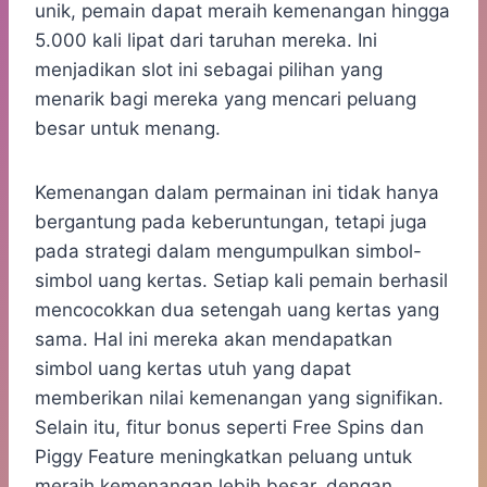
unik, pemain dapat meraih kemenangan hingga
5.000 kali lipat dari taruhan mereka. Ini
menjadikan slot ini sebagai pilihan yang
menarik bagi mereka yang mencari peluang
besar untuk menang.
Kemenangan dalam permainan ini tidak hanya
bergantung pada keberuntungan, tetapi juga
pada strategi dalam mengumpulkan simbol-
simbol uang kertas. Setiap kali pemain berhasil
mencocokkan dua setengah uang kertas yang
sama. Hal ini mereka akan mendapatkan
simbol uang kertas utuh yang dapat
memberikan nilai kemenangan yang signifikan.
Selain itu, fitur bonus seperti Free Spins dan
Piggy Feature meningkatkan peluang untuk
meraih kemenangan lebih besar, dengan