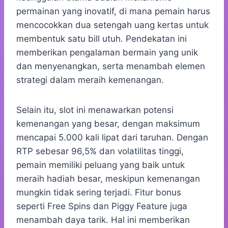
permainan yang inovatif, di mana pemain harus
mencocokkan dua setengah uang kertas untuk
membentuk satu bill utuh. Pendekatan ini
memberikan pengalaman bermain yang unik
dan menyenangkan, serta menambah elemen
strategi dalam meraih kemenangan.
Selain itu, slot ini menawarkan potensi
kemenangan yang besar, dengan maksimum
mencapai 5.000 kali lipat dari taruhan. Dengan
RTP sebesar 96,5% dan volatilitas tinggi,
pemain memiliki peluang yang baik untuk
meraih hadiah besar, meskipun kemenangan
mungkin tidak sering terjadi. Fitur bonus
seperti Free Spins dan Piggy Feature juga
menambah daya tarik. Hal ini memberikan