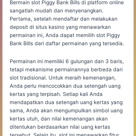
Bermain slot Piggy Bank Bills di platform online
sangatlah mudah dan menyenangkan.
Pertama, setelah mendaftar dan melakukan
deposit di situs kasino yang menawarkan
permainan ini, Anda dapat memilih slot Piggy
Bank Bills dari daftar permainan yang tersedia.
Permainan ini memiliki 6 gulungan dan 3 baris,
tetapi mekanisme permainannya berbeda dari
slot tradisional. Untuk meraih kemenangan,
Anda perlu mencocokkan dua setengah uang
kertas yang terpisah. Setiap kali Anda
mendapatkan dua setengah uang kertas yang
sama, Anda akan mengumpulkan simbol uang
kertas utuh, dan nilai kemenangan akan
ditentukan berdasarkan nilai uang kertas
tersebut. Selain itu, slot ini menawarkan fitur