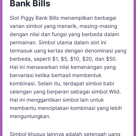
Bank Bills
Slot Piggy Bank Bills menampilkan berbagai
varian simbol yang menarik, masing-masing
dengan nilai dan fungsi yang berbeda dalam
permainan. Simbol utama dalam slot ini
termasuk uang kertas dengan denominasi yang
berbeda, seperti $1, $5, $10, $20, dan $50.
Hal ini menawarkan nilai kemenangan yang
bervariasi ketika berhasil membentuk
kombinasi. Selain itu, terdapat simbol babi
celengan yang berperan sebagai simbol Wild.
Hal ini menggantikan simbol lain untuk
membantu menciptakan kombinasi yang lebih
menguntungkan.
Simbol khusus lainnya adalah setengah uang