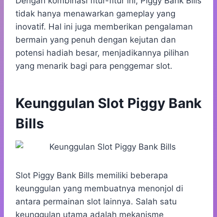
Dengan kombinasi fitur-fitur ini, Piggy Bank Bills
tidak hanya menawarkan gameplay yang
inovatif. Hal ini juga memberikan pengalaman
bermain yang penuh dengan kejutan dan
potensi hadiah besar, menjadikannya pilihan
yang menarik bagi para penggemar slot.
Keunggulan Slot Piggy Bank
Bills
Slot Piggy Bank Bills memiliki beberapa
keunggulan yang membuatnya menonjol di
antara permainan slot lainnya. Salah satu
keunggulan utama adalah mekanisme