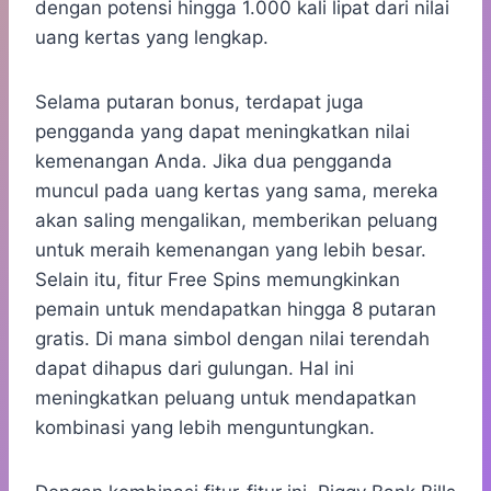
dengan potensi hingga 1.000 kali lipat dari nilai
uang kertas yang lengkap.
Selama putaran bonus, terdapat juga
pengganda yang dapat meningkatkan nilai
kemenangan Anda. Jika dua pengganda
muncul pada uang kertas yang sama, mereka
akan saling mengalikan, memberikan peluang
untuk meraih kemenangan yang lebih besar.
Selain itu, fitur Free Spins memungkinkan
pemain untuk mendapatkan hingga 8 putaran
gratis. Di mana simbol dengan nilai terendah
dapat dihapus dari gulungan. Hal ini
meningkatkan peluang untuk mendapatkan
kombinasi yang lebih menguntungkan.