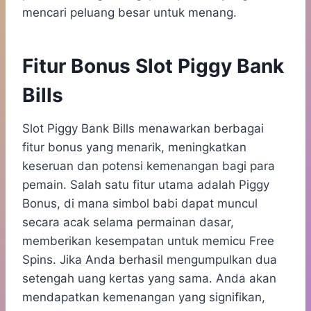
mencari peluang besar untuk menang.
Fitur Bonus Slot Piggy Bank
Bills
Slot Piggy Bank Bills menawarkan berbagai
fitur bonus yang menarik, meningkatkan
keseruan dan potensi kemenangan bagi para
pemain. Salah satu fitur utama adalah Piggy
Bonus, di mana simbol babi dapat muncul
secara acak selama permainan dasar,
memberikan kesempatan untuk memicu Free
Spins. Jika Anda berhasil mengumpulkan dua
setengah uang kertas yang sama. Anda akan
mendapatkan kemenangan yang signifikan,