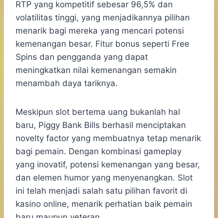
RTP yang kompetitif sebesar 96,5% dan
volatilitas tinggi, yang menjadikannya pilihan
menarik bagi mereka yang mencari potensi
kemenangan besar. Fitur bonus seperti Free
Spins dan pengganda yang dapat
meningkatkan nilai kemenangan semakin
menambah daya tariknya.
Meskipun slot bertema uang bukanlah hal
baru, Piggy Bank Bills berhasil menciptakan
novelty factor yang membuatnya tetap menarik
bagi pemain. Dengan kombinasi gameplay
yang inovatif, potensi kemenangan yang besar,
dan elemen humor yang menyenangkan. Slot
ini telah menjadi salah satu pilihan favorit di
kasino online, menarik perhatian baik pemain
baru maupun veteran.