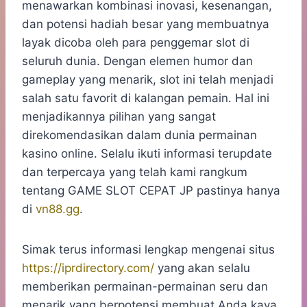
menawarkan kombinasi inovasi, kesenangan,
dan potensi hadiah besar yang membuatnya
layak dicoba oleh para penggemar slot di
seluruh dunia. Dengan elemen humor dan
gameplay yang menarik, slot ini telah menjadi
salah satu favorit di kalangan pemain. Hal ini
menjadikannya pilihan yang sangat
direkomendasikan dalam dunia permainan
kasino online. Selalu ikuti informasi terupdate
dan terpercaya yang telah kami rangkum
tentang GAME SLOT CEPAT JP pastinya hanya
di
vn88.gg
.
Simak terus informasi lengkap mengenai situs
https://iprdirectory.com/
yang akan selalu
memberikan permainan-permainan seru dan
menarik yang berpotensi membuat Anda kaya