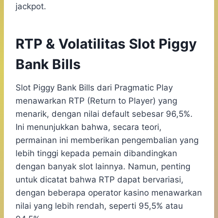
jackpot.
RTP & Volatilitas Slot Piggy
Bank Bills
Slot Piggy Bank Bills dari Pragmatic Play
menawarkan RTP (Return to Player) yang
menarik, dengan nilai default sebesar 96,5%.
Ini menunjukkan bahwa, secara teori,
permainan ini memberikan pengembalian yang
lebih tinggi kepada pemain dibandingkan
dengan banyak slot lainnya. Namun, penting
untuk dicatat bahwa RTP dapat bervariasi,
dengan beberapa operator kasino menawarkan
nilai yang lebih rendah, seperti 95,5% atau