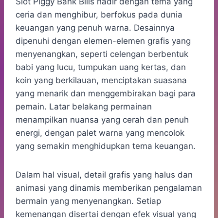
Slot Piggy Bank Bills hadir dengan tema yang
ceria dan menghibur, berfokus pada dunia
keuangan yang penuh warna. Desainnya
dipenuhi dengan elemen-elemen grafis yang
menyenangkan, seperti celengan berbentuk
babi yang lucu, tumpukan uang kertas, dan
koin yang berkilauan, menciptakan suasana
yang menarik dan menggembirakan bagi para
pemain. Latar belakang permainan
menampilkan nuansa yang cerah dan penuh
energi, dengan palet warna yang mencolok
yang semakin menghidupkan tema keuangan.
Dalam hal visual, detail grafis yang halus dan
animasi yang dinamis memberikan pengalaman
bermain yang menyenangkan. Setiap
kemenangan disertai dengan efek visual yang