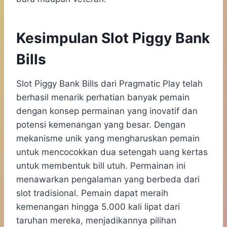
Kesimpulan Slot Piggy Bank
Bills
Slot Piggy Bank Bills dari Pragmatic Play telah
berhasil menarik perhatian banyak pemain
dengan konsep permainan yang inovatif dan
potensi kemenangan yang besar. Dengan
mekanisme unik yang mengharuskan pemain
untuk mencocokkan dua setengah uang kertas
untuk membentuk bill utuh. Permainan ini
menawarkan pengalaman yang berbeda dari
slot tradisional. Pemain dapat meraih
kemenangan hingga 5.000 kali lipat dari
taruhan mereka, menjadikannya pilihan