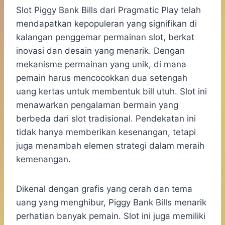
Slot Piggy Bank Bills dari Pragmatic Play telah
mendapatkan kepopuleran yang signifikan di
kalangan penggemar permainan slot, berkat
inovasi dan desain yang menarik. Dengan
mekanisme permainan yang unik, di mana
pemain harus mencocokkan dua setengah
uang kertas untuk membentuk bill utuh. Slot ini
menawarkan pengalaman bermain yang
berbeda dari slot tradisional. Pendekatan ini
tidak hanya memberikan kesenangan, tetapi
juga menambah elemen strategi dalam meraih
kemenangan.
Dikenal dengan grafis yang cerah dan tema
uang yang menghibur, Piggy Bank Bills menarik
perhatian banyak pemain. Slot ini juga memiliki