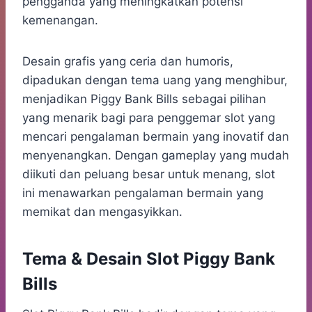
pengganda yang meningkatkan potensi
kemenangan.
Desain grafis yang ceria dan humoris,
dipadukan dengan tema uang yang menghibur,
menjadikan Piggy Bank Bills sebagai pilihan
yang menarik bagi para penggemar slot yang
mencari pengalaman bermain yang inovatif dan
menyenangkan. Dengan gameplay yang mudah
diikuti dan peluang besar untuk menang, slot
ini menawarkan pengalaman bermain yang
memikat dan mengasyikkan.
Tema & Desain Slot Piggy Bank
Bills