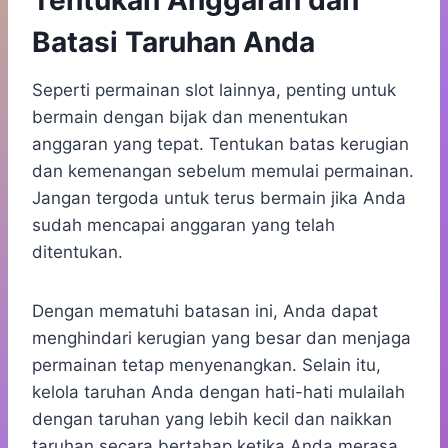
Tentukan Anggaran dan
Batasi Taruhan Anda
Seperti permainan slot lainnya, penting untuk
bermain dengan bijak dan menentukan
anggaran yang tepat. Tentukan batas kerugian
dan kemenangan sebelum memulai permainan.
Jangan tergoda untuk terus bermain jika Anda
sudah mencapai anggaran yang telah
ditentukan.
Dengan mematuhi batasan ini, Anda dapat
menghindari kerugian yang besar dan menjaga
permainan tetap menyenangkan. Selain itu,
kelola taruhan Anda dengan hati-hati mulailah
dengan taruhan yang lebih kecil dan naikkan
taruhan secara bertahap ketika Anda merasa