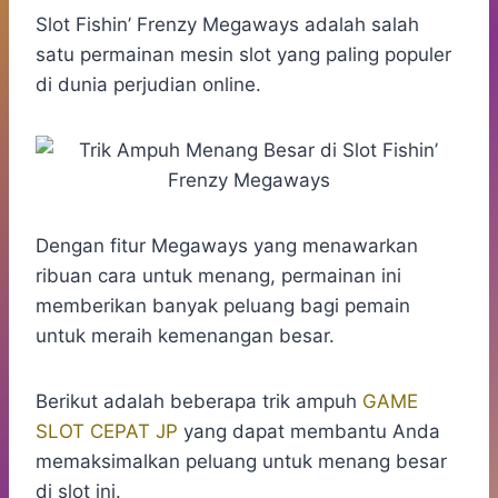
a
c
s
l
y
n
Slot Fishin’ Frenzy Megaways adalah salah
t
e
s
e
p
e
satu permainan mesin slot yang paling populer
s
b
e
g
e
di dunia perjudian online.
A
o
n
r
p
o
g
a
p
k
e
m
r
Dengan fitur Megaways yang menawarkan
ribuan cara untuk menang, permainan ini
memberikan banyak peluang bagi pemain
untuk meraih kemenangan besar.
Berikut adalah beberapa trik ampuh
GAME
SLOT CEPAT JP
yang dapat membantu Anda
memaksimalkan peluang untuk menang besar
di slot ini.