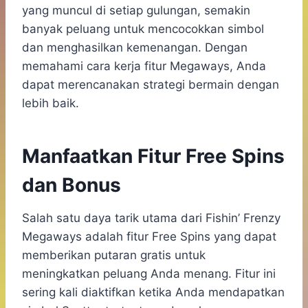
yang muncul di setiap gulungan, semakin
banyak peluang untuk mencocokkan simbol
dan menghasilkan kemenangan. Dengan
memahami cara kerja fitur Megaways, Anda
dapat merencanakan strategi bermain dengan
lebih baik.
Manfaatkan Fitur Free Spins
dan Bonus
Salah satu daya tarik utama dari Fishin’ Frenzy
Megaways adalah fitur Free Spins yang dapat
memberikan putaran gratis untuk
meningkatkan peluang Anda menang. Fitur ini
sering kali diaktifkan ketika Anda mendapatkan