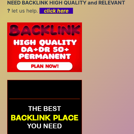
NEED BACKLINK HIGH QUALITY and RELEVANT
?
let us help.
click here