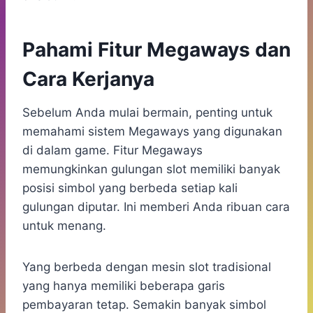
Pahami Fitur Megaways dan
Cara Kerjanya
Sebelum Anda mulai bermain, penting untuk
memahami sistem Megaways yang digunakan
di dalam game. Fitur Megaways
memungkinkan gulungan slot memiliki banyak
posisi simbol yang berbeda setiap kali
gulungan diputar. Ini memberi Anda ribuan cara
untuk menang.
Yang berbeda dengan mesin slot tradisional
yang hanya memiliki beberapa garis
pembayaran tetap. Semakin banyak simbol