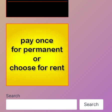
Search
Search