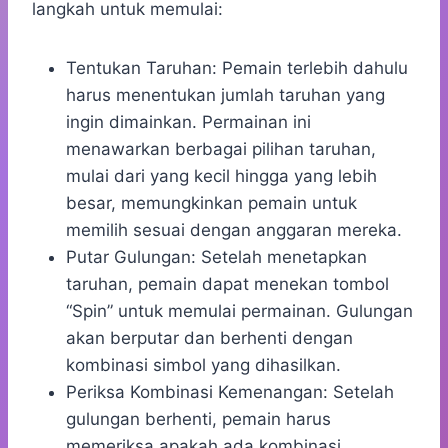
langkah untuk memulai:
Tentukan Taruhan: Pemain terlebih dahulu
harus menentukan jumlah taruhan yang
ingin dimainkan. Permainan ini
menawarkan berbagai pilihan taruhan,
mulai dari yang kecil hingga yang lebih
besar, memungkinkan pemain untuk
memilih sesuai dengan anggaran mereka.
Putar Gulungan: Setelah menetapkan
taruhan, pemain dapat menekan tombol
“Spin” untuk memulai permainan. Gulungan
akan berputar dan berhenti dengan
kombinasi simbol yang dihasilkan.
Periksa Kombinasi Kemenangan: Setelah
gulungan berhenti, pemain harus
memeriksa apakah ada kombinasi