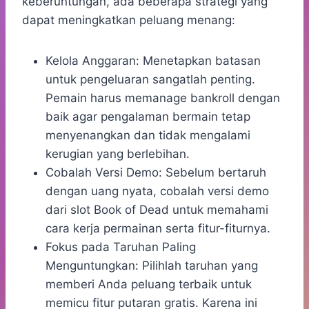
keberuntungan, ada beberapa strategi yang
dapat meningkatkan peluang menang:
Kelola Anggaran: Menetapkan batasan
untuk pengeluaran sangatlah penting.
Pemain harus memanage bankroll dengan
baik agar pengalaman bermain tetap
menyenangkan dan tidak mengalami
kerugian yang berlebihan.
Cobalah Versi Demo: Sebelum bertaruh
dengan uang nyata, cobalah versi demo
dari slot Book of Dead untuk memahami
cara kerja permainan serta fitur-fiturnya.
Fokus pada Taruhan Paling
Menguntungkan: Pilihlah taruhan yang
memberi Anda peluang terbaik untuk
memicu fitur putaran gratis. Karena ini