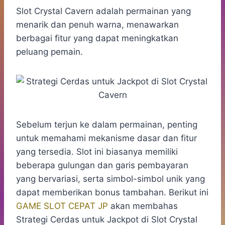
a
c
s
l
y
n
Slot Crystal Cavern adalah permainan yang
t
e
s
e
p
e
menarik dan penuh warna, menawarkan
s
b
e
g
e
berbagai fitur yang dapat meningkatkan
A
o
n
r
peluang pemain.
p
o
g
a
p
k
e
m
r
Sebelum terjun ke dalam permainan, penting
untuk memahami mekanisme dasar dan fitur
yang tersedia. Slot ini biasanya memiliki
beberapa gulungan dan garis pembayaran
yang bervariasi, serta simbol-simbol unik yang
dapat memberikan bonus tambahan. Berikut ini
GAME SLOT CEPAT JP
akan membahas
Strategi Cerdas untuk Jackpot di Slot Crystal