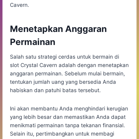
Cavern.
Menetapkan Anggaran
Permainan
Salah satu strategi cerdas untuk bermain di
slot Crystal Cavern adalah dengan menetapkan
anggaran permainan. Sebelum mulai bermain,
tentukan jumlah uang yang bersedia Anda
habiskan dan patuhi batas tersebut.
Ini akan membantu Anda menghindari kerugian
yang lebih besar dan memastikan Anda dapat
menikmati permainan tanpa tekanan finansial.
Selain itu, pertimbangkan untuk membagi