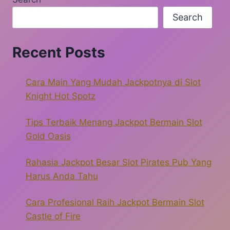
Search
Recent Posts
Cara Main Yang Mudah Jackpotnya di Slot
Knight Hot Spotz
Tips Terbaik Menang Jackpot Bermain Slot
Gold Oasis
Rahasia Jackpot Besar Slot Pirates Pub Yang
Harus Anda Tahu
Cara Profesional Raih Jackpot Bermain Slot
Castle of Fire