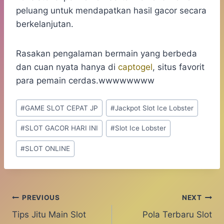
peluang untuk mendapatkan hasil gacor secara
berkelanjutan.
Rasakan pengalaman bermain yang berbeda
dan cuan nyata hanya di
captogel
, situs favorit
para pemain cerdas.wwwwwwww
Post
#
GAME SLOT CEPAT JP
#
Jackpot Slot Ice Lobster
Tags:
#
SLOT GACOR HARI INI
#
Slot Ice Lobster
#
SLOT ONLINE
Post
PREVIOUS
NEXT
Tips Jitu Main Slot
Pola Terbaru Slot
navigation