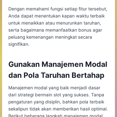
Dengan memahami fungsi setiap fitur tersebut,
Anda dapat menentukan kapan waktu terbaik
untuk menaikkan atau menurunkan taruhan,
serta bagaimana memanfaatkan bonus agar
peluang kemenangan meningkat secara
signifikan.
Gunakan Manajemen Modal
dan Pola Taruhan Bertahap
Manajemen modal yang baik menjadi dasar
dari strategi bermain slot yang sukses. Tanpa
pengaturan yang disiplin, bahkan pola terbaik
sekalipun tidak akan memberikan hasil optimal.
Berikut beberapa langkah manajemen modal