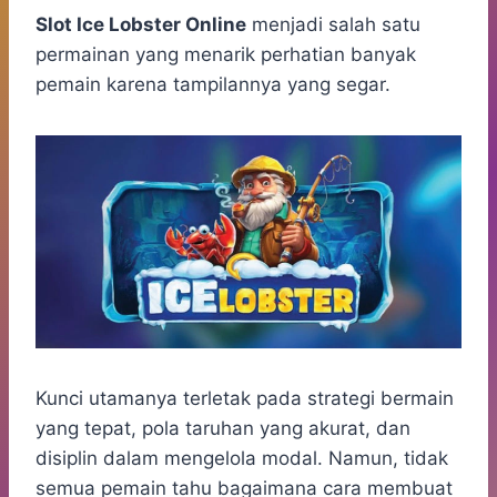
a
c
s
l
y
n
Slot Ice Lobster Online
menjadi salah satu
t
e
s
e
p
e
permainan yang menarik perhatian banyak
s
b
e
g
e
pemain karena tampilannya yang segar.
A
o
n
r
p
o
g
a
p
k
e
m
r
Kunci utamanya terletak pada strategi bermain
yang tepat, pola taruhan yang akurat, dan
disiplin dalam mengelola modal. Namun, tidak
semua pemain tahu bagaimana cara membuat