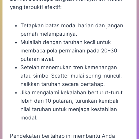
yang terbukti efektif:
Tetapkan batas modal harian dan jangan
pernah melampauinya.
Mulailah dengan taruhan kecil untuk
membaca pola permainan pada 20–30
putaran awal.
Setelah menemukan tren kemenangan
atau simbol Scatter mulai sering muncul,
naikkan taruhan secara bertahap.
Jika mengalami kekalahan berturut-turut
lebih dari 10 putaran, turunkan kembali
nilai taruhan untuk menjaga kestabilan
modal.
Pendekatan bertahap ini membantu Anda