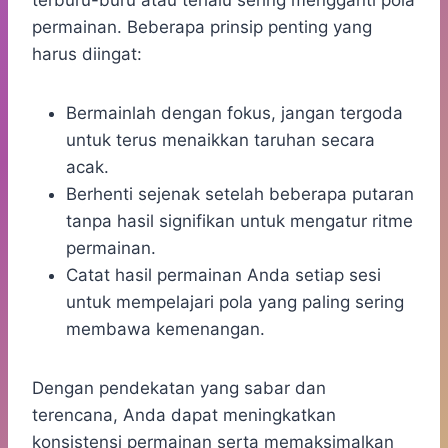
terburu-buru atau terlalu sering mengganti pola
permainan. Beberapa prinsip penting yang
harus diingat:
Bermainlah dengan fokus, jangan tergoda
untuk terus menaikkan taruhan secara
acak.
Berhenti sejenak setelah beberapa putaran
tanpa hasil signifikan untuk mengatur ritme
permainan.
Catat hasil permainan Anda setiap sesi
untuk mempelajari pola yang paling sering
membawa kemenangan.
Dengan pendekatan yang sabar dan
terencana, Anda dapat meningkatkan
konsistensi permainan serta memaksimalkan