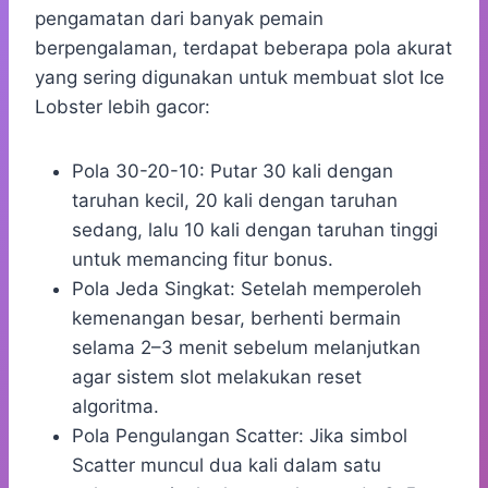
pengamatan dari banyak pemain
berpengalaman, terdapat beberapa pola akurat
yang sering digunakan untuk membuat slot Ice
Lobster lebih gacor:
Pola 30-20-10: Putar 30 kali dengan
taruhan kecil, 20 kali dengan taruhan
sedang, lalu 10 kali dengan taruhan tinggi
untuk memancing fitur bonus.
Pola Jeda Singkat: Setelah memperoleh
kemenangan besar, berhenti bermain
selama 2–3 menit sebelum melanjutkan
agar sistem slot melakukan reset
algoritma.
Pola Pengulangan Scatter: Jika simbol
Scatter muncul dua kali dalam satu