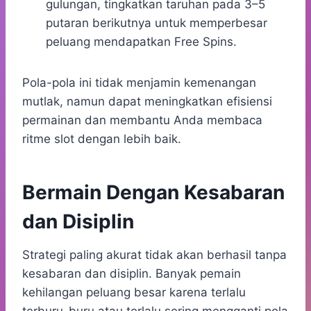
gulungan, tingkatkan taruhan pada 3–5
putaran berikutnya untuk memperbesar
peluang mendapatkan Free Spins.
Pola-pola ini tidak menjamin kemenangan
mutlak, namun dapat meningkatkan efisiensi
permainan dan membantu Anda membaca
ritme slot dengan lebih baik.
Bermain Dengan Kesabaran
dan Disiplin
Strategi paling akurat tidak akan berhasil tanpa
kesabaran dan disiplin. Banyak pemain
kehilangan peluang besar karena terlalu