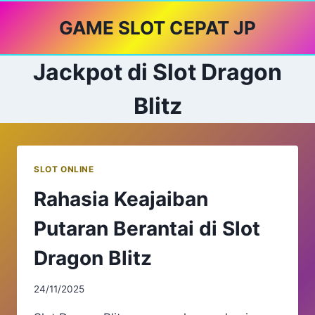
Skip
GAME SLOT CEPAT JP
to
content
Jackpot di Slot Dragon
Blitz
SLOT ONLINE
Rahasia Keajaiban
Putaran Berantai di Slot
Dragon Blitz
24/11/2025