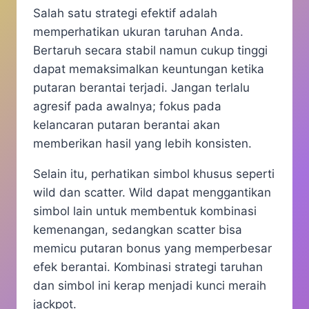
Salah satu strategi efektif adalah
memperhatikan ukuran taruhan Anda.
Bertaruh secara stabil namun cukup tinggi
dapat memaksimalkan keuntungan ketika
putaran berantai terjadi. Jangan terlalu
agresif pada awalnya; fokus pada
kelancaran putaran berantai akan
memberikan hasil yang lebih konsisten.
Selain itu, perhatikan simbol khusus seperti
wild dan scatter. Wild dapat menggantikan
simbol lain untuk membentuk kombinasi
kemenangan, sedangkan scatter bisa
memicu putaran bonus yang memperbesar
efek berantai. Kombinasi strategi taruhan
dan simbol ini kerap menjadi kunci meraih
jackpot.