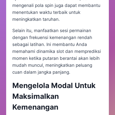
mengenali pola spin juga dapat membantu
menentukan waktu terbaik untuk
meningkatkan taruhan.
Selain itu, manfaatkan sesi permainan
dengan frekuensi kemenangan rendah
sebagai latihan. Ini membantu Anda
memahami dinamika slot dan memprediksi
momen ketika putaran berantai akan lebih
mudah muncul, meningkatkan peluang
cuan dalam jangka panjang.
Mengelola Modal Untuk
Maksimalkan
Kemenangan