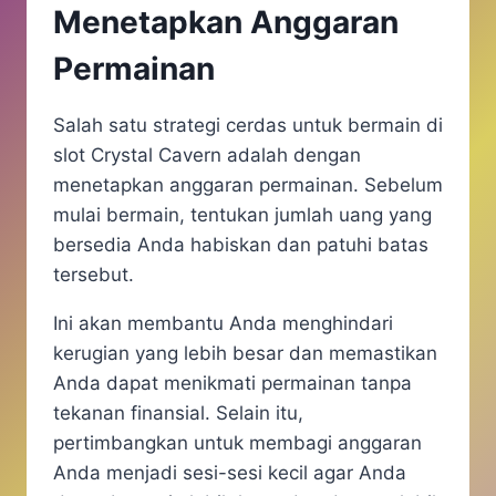
Menetapkan Anggaran
Permainan
Salah satu strategi cerdas untuk bermain di
slot Crystal Cavern adalah dengan
menetapkan anggaran permainan. Sebelum
mulai bermain, tentukan jumlah uang yang
bersedia Anda habiskan dan patuhi batas
tersebut.
Ini akan membantu Anda menghindari
kerugian yang lebih besar dan memastikan
Anda dapat menikmati permainan tanpa
tekanan finansial. Selain itu,
pertimbangkan untuk membagi anggaran
Anda menjadi sesi-sesi kecil agar Anda