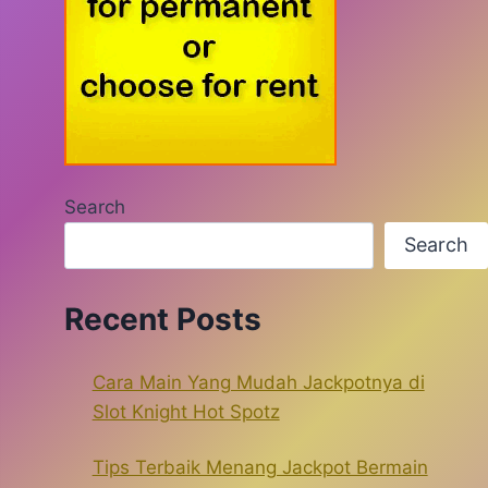
Search
Search
Recent Posts
Cara Main Yang Mudah Jackpotnya di
Slot Knight Hot Spotz
Tips Terbaik Menang Jackpot Bermain