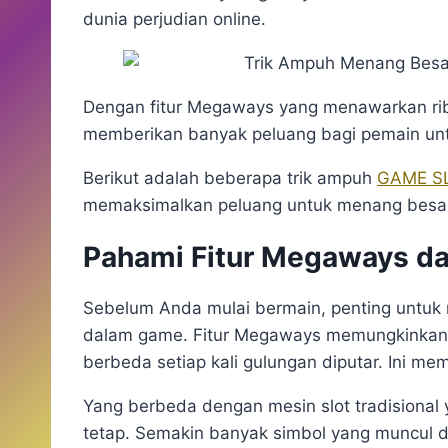
dunia perjudian online.
Dengan fitur Megaways yang menawarkan rib
memberikan banyak peluang bagi pemain un
Berikut adalah beberapa trik ampuh
GAME S
memaksimalkan peluang untuk menang besar d
Pahami Fitur Megaways da
Sebelum Anda mulai bermain, penting untu
dalam game. Fitur Megaways memungkinkan g
berbeda setiap kali gulungan diputar. Ini m
Yang berbeda dengan mesin slot tradisional
tetap. Semakin banyak simbol yang muncul d