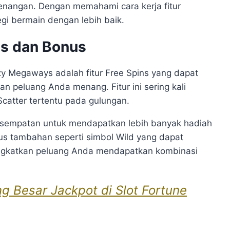
nangan. Dengan memahami cara kerja fitur
i bermain dengan lebih baik.
ns dan Bonus
nzy Megaways adalah fitur Free Spins yang dapat
n peluang Anda menang. Fitur ini sering kali
catter tertentu pada gulungan.
kesempatan untuk mendapatkan lebih banyak hadiah
bonus tambahan seperti simbol Wild yang dapat
ingkatkan peluang Anda mendapatkan kombinasi
 Besar Jackpot di Slot Fortune