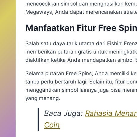
mencocokkan simbol dan menghasilkan keme
Megaways, Anda dapat merencanakan strateg
Manfaatkan Fitur Free Spi
Salah satu daya tarik utama dari Fishin’ Fre
memberikan putaran gratis untuk meningkatka
diaktifkan ketika Anda mendapatkan simbol S
Selama putaran Free Spins, Anda memiliki 
tanpa perlu bertaruh lagi. Selain itu, fitur 
menggantikan simbol lainnya juga bisa men
yang menang.
Baca Juga:
Rahasia Menang
Coin