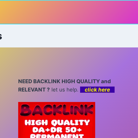
s
NEED BACKLINK HIGH QUALITY and
RELEVANT ?
let us help.
click here