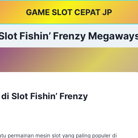
GAME SLOT CEPAT JP
Slot Fishin’ Frenzy Megaway
i Slot Fishin’ Frenzy
tu permainan mesin slot yang paling populer di