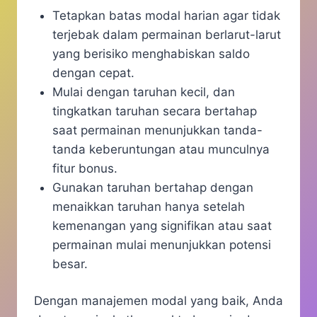
Tetapkan batas modal harian agar tidak
terjebak dalam permainan berlarut-larut
yang berisiko menghabiskan saldo
dengan cepat.
Mulai dengan taruhan kecil, dan
tingkatkan taruhan secara bertahap
saat permainan menunjukkan tanda-
tanda keberuntungan atau munculnya
fitur bonus.
Gunakan taruhan bertahap dengan
menaikkan taruhan hanya setelah
kemenangan yang signifikan atau saat
permainan mulai menunjukkan potensi
besar.
Dengan manajemen modal yang baik, Anda