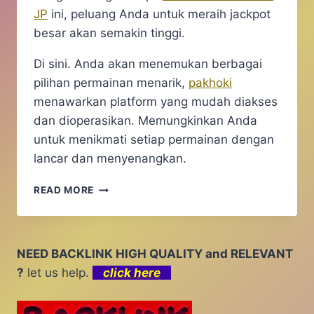
JP
ini, peluang Anda untuk meraih jackpot
besar akan semakin tinggi.
Di sini. Anda akan menemukan berbagai
pilihan permainan menarik,
pakhoki
menawarkan platform yang mudah diakses
dan dioperasikan. Memungkinkan Anda
untuk menikmati setiap permainan dengan
lancar dan menyenangkan.
TIPS
READ MORE
&
TRIK
AMPUH
MENDAPATKAN
NEED BACKLINK HIGH QUALITY and RELEVANT
JACKPOT
?
let us help.
click here
SLOT
GOLDEN
TEMPLE