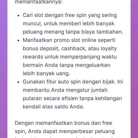
memanfaatkannya:
Cari slot dengan free spin yang sering
muncul, untuk memberi lebih banyak
peluang menang tanpa biaya tambahan.
Manfaatkan promo slot online seperti
bonus deposit, cashback, atau loyalty
rewards untuk memperpanjang waktu
bermain Anda tanpa mengeluarkan
lebih banyak uang.
Gunakan fitur auto spin dengan bijak. Ini
membantu Anda mengatur jumlah
putaran secara efisien tanpa kehilangan
kendali atas saldo Anda.
Dengan memanfaatkan bonus dan free
spin, Anda dapat memperbesar peluang