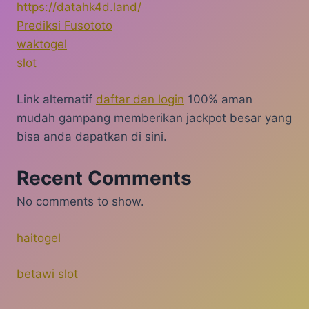
https://datahk4d.land/
Prediksi Fusototo
waktogel
slot
Link alternatif
daftar dan login
100% aman
mudah gampang memberikan jackpot besar yang
bisa anda dapatkan di sini.
Recent Comments
No comments to show.
haitogel
betawi slot