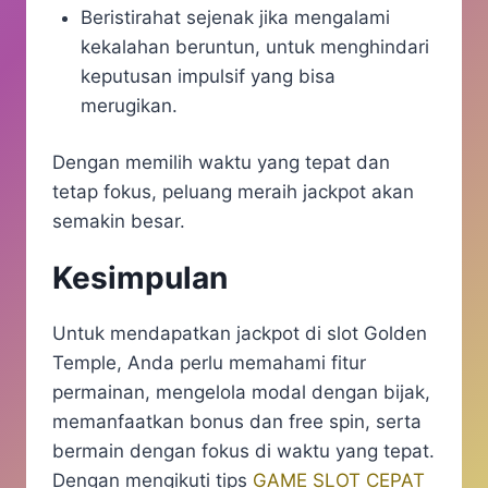
Beristirahat sejenak jika mengalami
kekalahan beruntun, untuk menghindari
keputusan impulsif yang bisa
merugikan.
Dengan memilih waktu yang tepat dan
tetap fokus, peluang meraih jackpot akan
semakin besar.
Kesimpulan
Untuk mendapatkan jackpot di slot Golden
Temple, Anda perlu memahami fitur
permainan, mengelola modal dengan bijak,
memanfaatkan bonus dan free spin, serta
bermain dengan fokus di waktu yang tepat.
Dengan mengikuti tips
GAME SLOT CEPAT