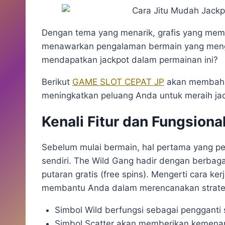
Dengan tema yang menarik, grafis yang memu
menawarkan pengalaman bermain yang meng
mendapatkan jackpot dalam permainan ini?
Berikut
GAME SLOT CEPAT JP
akan membahas
meningkatkan peluang Anda untuk meraih jack
Kenali Fitur dan Fungsion
Sebelum mulai bermain, hal pertama yang p
sendiri. The Wild Gang hadir dengan berbagai 
putaran gratis (free spins). Mengerti cara ke
membantu Anda dalam merencanakan strate
Simbol Wild berfungsi sebagai pengganti
Simbol Scatter akan memberikan kemenang