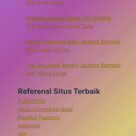
Slot Gold Oasis
Rahasia Jackpot Besar Slot Pirates
Pub Yang Harus Anda Tahu
Cara Profesional Raih Jackpot Bermain
Slot Castle of Fire
Trik Jitu untuk Meraih Jackpot Bermain
Slot Viking Forge
Referensi Situs Terbaik
FUSOTOTO
https://datahk4d.land/
Prediksi Fusototo
waktogel
slot