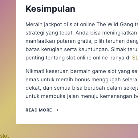
Kesimpulan
Meraih jackpot di slot online The Wild Gang
strategi yang tepat, Anda bisa meningkatkan 
manfaatkan putaran gratis, pilih taruhan den
batas kerugian serta keuntungan. Simak terus
penting tentang slot online online hanya di
S
Nikmati keseruan bermain game slot yang sed
emas untuk meraih bonus menggugah seler
dekat, dan semua bisa berubah dalam sekeja
untuk membuka jalan menuju kemenangan berl
CARA
READ MORE
JITU
MUDAH
JACKPOT
DI
slot