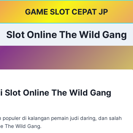
GAME SLOT CEPAT JP
Slot Online The Wild Gang
i Slot Online The Wild Gang
 populer di kalangan pemain judi daring, dan salah
ne The Wild Gang.