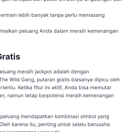
ermain lebih banyak tanpa perlu memasang
aksimalkan peluang Anda dalam meraih kemenangan
ratis
peluang meraih jackpot adalah dengan
The Wild Gang, putaran gratis biasanya dipicu oleh
entu. Ketika fitur ini aktif, Anda bisa memutar
an, namun tetap berpotensi meraih kemenangan
an, peluang mendapatkan kombinasi simbol yang
leh karena itu, penting untuk selalu berusaha