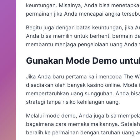
keuntungan. Misalnya, Anda bisa menetapka
permainan jika Anda mencapai angka tersebu
Begitu juga dengan batas keuntungan, jika
Anda bisa memilih untuk berhenti bermain 
membantu menjaga pengelolaan uang Anda t
Gunakan Mode Demo untuk
Jika Anda baru pertama kali mencoba The 
disediakan oleh banyak kasino online. Mode
mempertaruhkan uang sungguhan. Anda bisa 
strategi tanpa risiko kehilangan uang.
Melalui mode demo, Anda juga bisa mempelaja
bagaimana cara memaksimalkannya. Setelah 
beralih ke permainan dengan taruhan uang as