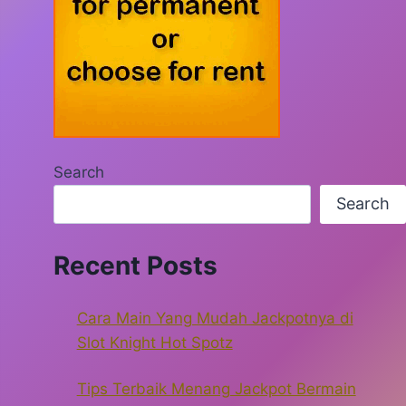
Search
Search
Recent Posts
Cara Main Yang Mudah Jackpotnya di
Slot Knight Hot Spotz
Tips Terbaik Menang Jackpot Bermain