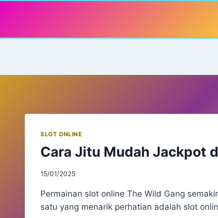
Skip
to
content
SLOT ONLINE
Cara Jitu Mudah Jackpot d
15/01/2025
Permainan slot online The Wild Gang semakin
satu yang menarik perhatian adalah slot onli