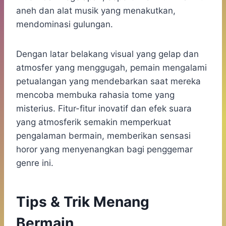
aneh dan alat musik yang menakutkan,
mendominasi gulungan.
Dengan latar belakang visual yang gelap dan
atmosfer yang menggugah, pemain mengalami
petualangan yang mendebarkan saat mereka
mencoba membuka rahasia tome yang
misterius. Fitur-fitur inovatif dan efek suara
yang atmosferik semakin memperkuat
pengalaman bermain, memberikan sensasi
horor yang menyenangkan bagi penggemar
genre ini.
Tips & Trik Menang
Bermain