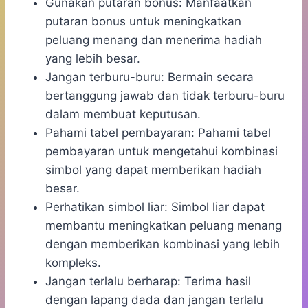
Gunakan putaran bonus: Manfaatkan
putaran bonus untuk meningkatkan
peluang menang dan menerima hadiah
yang lebih besar.
Jangan terburu-buru: Bermain secara
bertanggung jawab dan tidak terburu-buru
dalam membuat keputusan.
Pahami tabel pembayaran: Pahami tabel
pembayaran untuk mengetahui kombinasi
simbol yang dapat memberikan hadiah
besar.
Perhatikan simbol liar: Simbol liar dapat
membantu meningkatkan peluang menang
dengan memberikan kombinasi yang lebih
kompleks.
Jangan terlalu berharap: Terima hasil
dengan lapang dada dan jangan terlalu