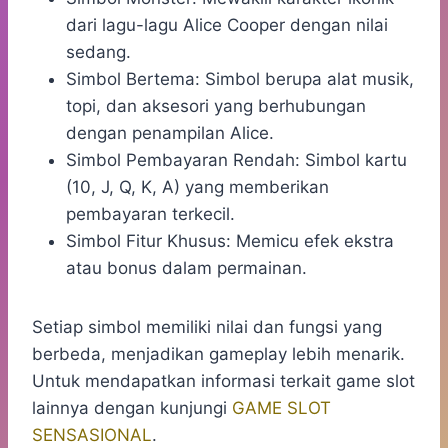
dari lagu-lagu Alice Cooper dengan nilai
sedang.
Simbol Bertema: Simbol berupa alat musik,
topi, dan aksesori yang berhubungan
dengan penampilan Alice.
Simbol Pembayaran Rendah: Simbol kartu
(10, J, Q, K, A) yang memberikan
pembayaran terkecil.
Simbol Fitur Khusus: Memicu efek ekstra
atau bonus dalam permainan.
Setiap simbol memiliki nilai dan fungsi yang
berbeda, menjadikan gameplay lebih menarik.
Untuk mendapatkan informasi terkait game slot
lainnya dengan kunjungi
GAME SLOT
SENSASIONAL
.