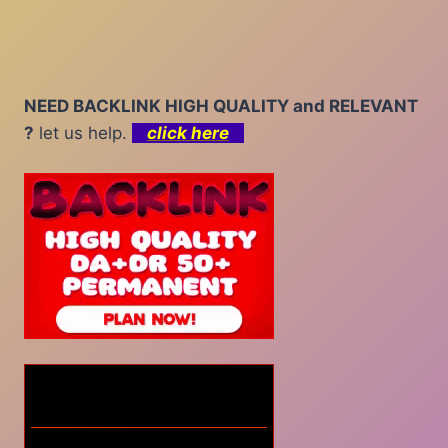
NEED BACKLINK HIGH QUALITY and RELEVANT
?
let us help.
click here