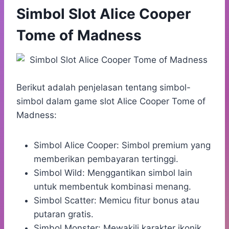
Simbol Slot Alice Cooper
Tome of Madness
Berikut adalah penjelasan tentang simbol-
simbol dalam game slot Alice Cooper Tome of
Madness:
Simbol Alice Cooper: Simbol premium yang
memberikan pembayaran tertinggi.
Simbol Wild: Menggantikan simbol lain
untuk membentuk kombinasi menang.
Simbol Scatter: Memicu fitur bonus atau
putaran gratis.
Simbol Monster: Mewakili karakter ikonik