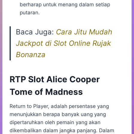
berharap untuk menang dalam setiap
putaran.
Baca Juga:
Cara Jitu Mudah
Jackpot di Slot Online Rujak
Bonanza
RTP Slot Alice Cooper
Tome of Madness
Return to Player, adalah persentase yang
menunjukkan berapa banyak uang yang
dipertaruhkan oleh pemain yang akan
dikembalikan dalam jangka panjang. Dalam