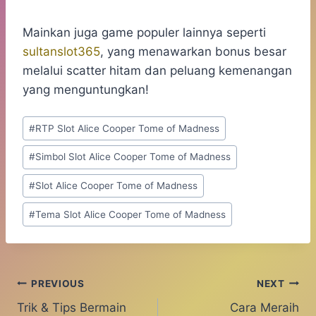
Mainkan juga game populer lainnya seperti
sultanslot365
, yang menawarkan bonus besar
melalui scatter hitam dan peluang kemenangan
yang menguntungkan!
Post
#
RTP Slot Alice Cooper Tome of Madness
Tags:
#
Simbol Slot Alice Cooper Tome of Madness
#
Slot Alice Cooper Tome of Madness
#
Tema Slot Alice Cooper Tome of Madness
Post
PREVIOUS
NEXT
Trik & Tips Bermain
Cara Meraih