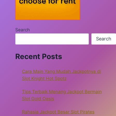
Search
Search
Recent Posts
Cara Main Yang Mudah Jackpotnya di
Slot Knight Hot Spotz
Tips Terbaik Menang Jackpot Bermain
Slot Gold Oasis
Rahasia Jackpot Besar Slot Pirates