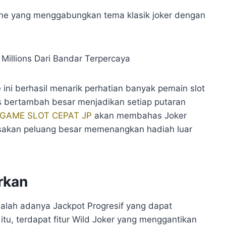
nline yang menggabungkan tema klasik joker dengan
ni berhasil menarik perhatian banyak pemain slot
rus bertambah besar menjadikan setiap putaran
GAME SLOT CEPAT JP
akan membahas Joker
asakan peluang besar memenangkan hadiah luar
rkan
adalah adanya Jackpot Progresif yang dapat
itu, terdapat fitur Wild Joker yang menggantikan