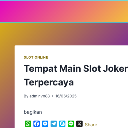
Skip
to
content
SLOT ONLINE
Tempat Main Slot Joker
Terpercaya
By
adminvn88
16/06/2025
bagikan
W
F
M
T
S
L
X
Share