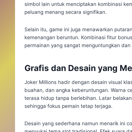
simbol lain untuk menciptakan kombinasi ke
peluang menang secara signifikan.
Selain itu, game ini juga menawarkan putar
kemenangan beruntun. Kombinasi fitur bonus
permainan yang sangat menguntungkan dan pe
Grafis dan Desain yang 
Joker Millions hadir dengan desain visual kl
buahan, dan angka keberuntungan. Warna c
terasa hidup tanpa berlebihan. Latar belak
sehingga fokus pemain tetap terjaga.
Desain yang sederhana namun menarik ini c
menyukai tema slot tradisional. Efek suara 