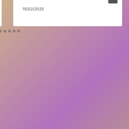
15/02/2025