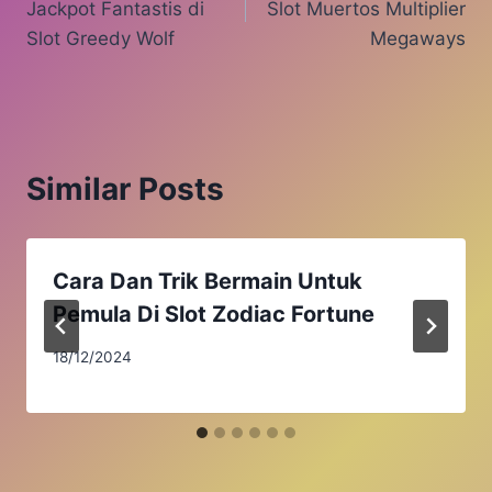
Jackpot Fantastis di
Slot Muertos Multiplier
Slot Greedy Wolf
Megaways
Similar Posts
Cara Dan Trik Bermain Untuk
Pemula Di Slot Zodiac Fortune
18/12/2024